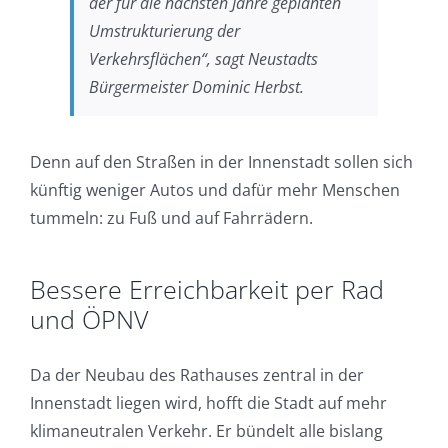
der für die nächsten Jahre geplanten
Umstrukturierung der
Verkehrsflächen“, sagt Neustadts
Bürgermeister Dominic Herbst.
Denn auf den Straßen in der Innenstadt sollen sich
künftig weniger Autos und dafür mehr Menschen
tummeln: zu Fuß und auf Fahrrädern.
Bessere Erreichbarkeit per Rad
und ÖPNV
Da der Neubau des Rathauses zentral in der
Innenstadt liegen wird, hofft die Stadt auf mehr
klimaneutralen Verkehr. Er bündelt alle bislang