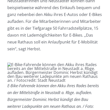
Neustädterinnen und Neustädter können dann
beispielsweise während des Einkaufs bequem und
ganz nebenbei den Akku ihres E-Autos oder E-Bikes
aufladen. Für die Mitarbeiterinnen und Mitarbeiter
gibt es in der Tiefgarage 50 Fahrradstellplätze, 15
davon mit Lademöglichkeiten für E-Bikes. „Das
neue Rathaus soll ein Anlaufpunkt für E-Mobilität
sein“, sagt Herbst.
E-Bike-Fahrende können den Akku ihres Rades bereits
an der Mittelstraße in Neustadt a. Rbge. aufladen.
Bürgermeister Dominic Herbst kündigt den Bau
weiterer Ladepunkte am neuen Rathaus an. / Foto: