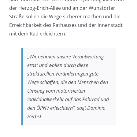
der Herzog-Erich-Allee und an der Wunstorfer
Straße sollen die Wege sicherer machen und die
Erreichbarkeit des Rathauses und der Innenstadt
mit dem Rad erleichtern.
„Wir nehmen unsere Verantwortung
ernst und wollen durch diese
strukturellen Veränderungen gute
Wege schaffen, die den Menschen den
Umstieg vom motorisierten
Individualverkehr auf das Fahrrad und
den ÖPNV erleichtern“, sagt Dominic
Herbst.