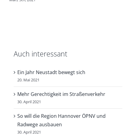
Auch interessant
Ein Jahr Neustadt bewegt sich
20. Mai 2021
Mehr Gerechtigkeit im Straßenverkehr
30. April 2021
So will die Region Hannover ÖPNV und
Radwege ausbauen
30. April 2021