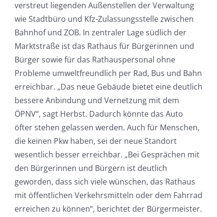
verstreut liegenden Außenstellen der Verwaltung
wie Stadtbüro und Kfz-Zulassungsstelle zwischen
Bahnhof und ZOB. In zentraler Lage südlich der
Marktstraße ist das Rathaus für Bürgerinnen und
Bürger sowie für das Rathauspersonal ohne
Probleme umweltfreundlich per Rad, Bus und Bahn
erreichbar. „Das neue Gebäude bietet eine deutlich
bessere Anbindung und Vernetzung mit dem
ÖPNV“, sagt Herbst. Dadurch könnte das Auto
öfter stehen gelassen werden. Auch für Menschen,
die keinen Pkw haben, sei der neue Standort
wesentlich besser erreichbar. „Bei Gesprächen mit
den Bürgerinnen und Bürgern ist deutlich
geworden, dass sich viele wünschen, das Rathaus
mit öffentlichen Verkehrsmitteln oder dem Fahrrad
erreichen zu können“, berichtet der Bürgermeister.