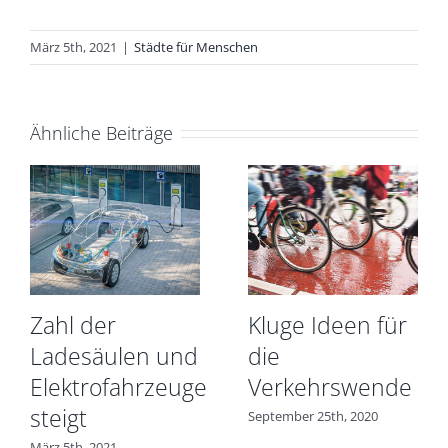
März 5th, 2021
|
Städte für Menschen
Ähnliche Beiträge
Zahl der
Kluge Ideen für
Ladesäulen und
die
Elektrofahrzeuge
Verkehrswende
steigt
September 25th, 2020
März 5th, 2021