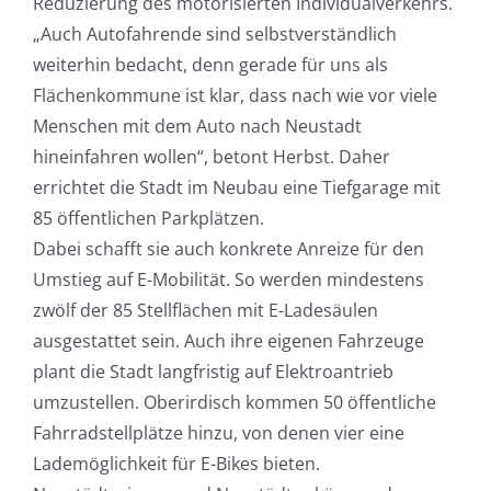
Reduzierung des motorisierten Individualverkehrs.
„Auch Autofahrende sind selbstverständlich
weiterhin bedacht, denn gerade für uns als
Flächenkommune ist klar, dass nach wie vor viele
Menschen mit dem Auto nach Neustadt
hineinfahren wollen“, betont Herbst. Daher
errichtet die Stadt im Neubau eine Tiefgarage mit
85 öffentlichen Parkplätzen.
Dabei schafft sie auch konkrete Anreize für den
Umstieg auf E-Mobilität. So werden mindestens
zwölf der 85 Stellflächen mit E-Ladesäulen
ausgestattet sein. Auch ihre eigenen Fahrzeuge
plant die Stadt langfristig auf Elektroantrieb
umzustellen. Oberirdisch kommen 50 öffentliche
Fahrradstellplätze hinzu, von denen vier eine
Lademöglichkeit für E-Bikes bieten.