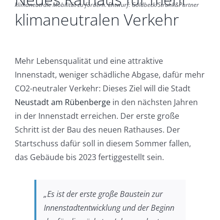
klimaneutrale Mobilität zu fördern. Entwurf: Goldbeck/Struhk&Partner
klimaneutralen Verkehr
Mehr Lebensqualität und eine attraktive
Innenstadt, weniger schädliche Abgase, dafür mehr
CO2-neutraler Verkehr: Dieses Ziel will die Stadt
Neustadt am Rübenberge
in den nächsten Jahren
in der Innenstadt erreichen. Der erste große
Schritt ist der Bau des neuen Rathauses. Der
Startschuss dafür soll in diesem Sommer fallen,
das Gebäude bis 2023 fertiggestellt sein.
„Es ist der erste große Baustein zur
Innenstadtentwicklung und der Beginn