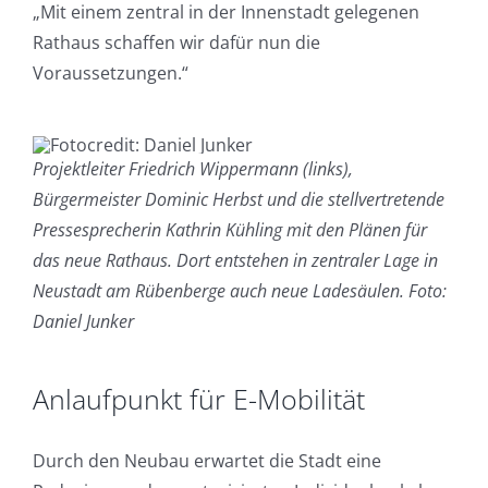
„Mit einem zentral in der Innenstadt gelegenen
Rathaus schaffen wir dafür nun die
Voraussetzungen.“
Projektleiter Friedrich Wippermann (links),
Bürgermeister Dominic Herbst und die stellvertretende
Pressesprecherin Kathrin Kühling mit den Plänen für
das neue Rathaus. Dort entstehen in zentraler Lage in
Neustadt am Rübenberge auch neue Ladesäulen. Foto:
Daniel Junker
Anlaufpunkt für E-Mobilität
Durch den Neubau erwartet die Stadt eine