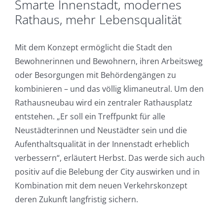
Smarte Innenstadt, modernes
Rathaus, mehr Lebensqualität
Mit dem Konzept ermöglicht die Stadt den
Bewohnerinnen und Bewohnern, ihren Arbeitsweg
oder Besorgungen mit Behördengängen zu
kombinieren – und das völlig klimaneutral. Um den
Rathausneubau wird ein zentraler Rathausplatz
entstehen. „Er soll ein Treffpunkt für alle
Neustädterinnen und Neustädter sein und die
Aufenthaltsqualität in der Innenstadt erheblich
verbessern“, erläutert Herbst. Das werde sich auch
positiv auf die Belebung der City auswirken und in
Kombination mit dem neuen Verkehrskonzept
deren Zukunft langfristig sichern.