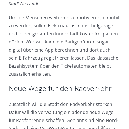
Stadt Neustadt
Um die Menschen weiterhin zu motivieren, e-mobil
zu werden, sollen Elektroautos in der Tiefgarage
und in der gesamten Innenstadt kostenfrei parken
dürfen. Wer will, kann die Parkgebühren sogar
digital über eine App berechnen und dort auch
sein E-Fahrzeug registrieren lassen. Das klassische
Bezahlsystem über den Ticketautomaten bleibt
zusätzlich erhalten.
Neue Wege für den Radverkehr
Zusätzlich will die Stadt den Radverkehr stärken.
Dafür will die Verwaltung einladende neue Wege
für Radfahrende schaffen. Geplant sind eine Nord-
Süd- und eine Ost-West-Route. Querungshilfen an